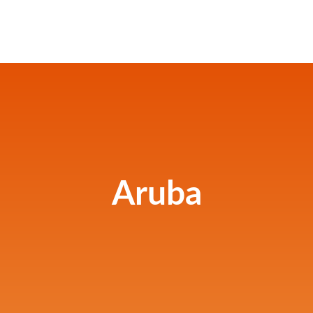
Aruba